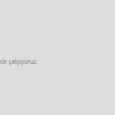
de çalışıyoruz.