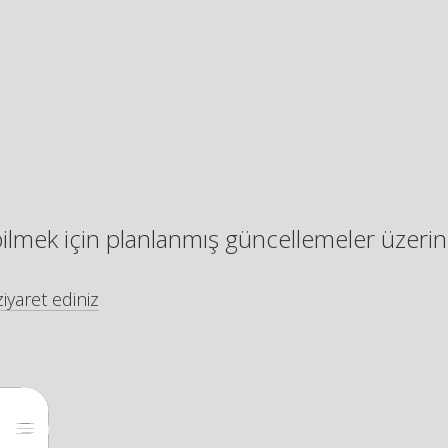
bilmek için planlanmış güncellemeler üzerin
iyaret ediniz