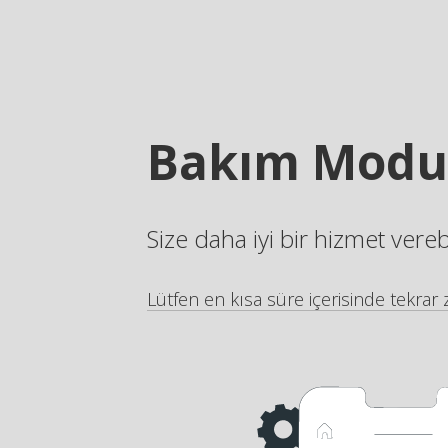
Bakım Modu
Size daha iyi bir hizmet vere
Lütfen en kısa süre içerisinde tekrar z