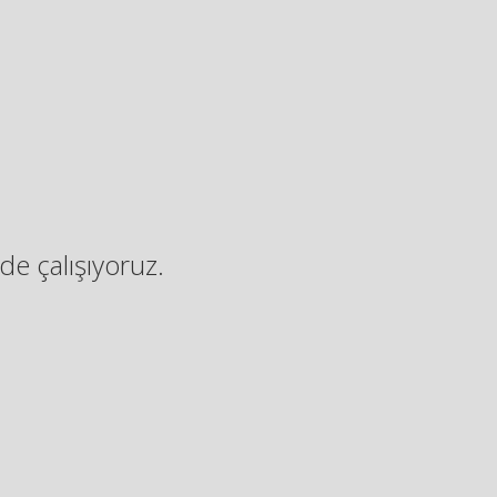
de çalışıyoruz.