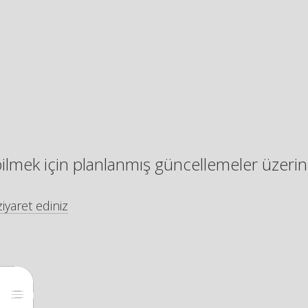
bilmek için planlanmış güncellemeler üzerin
iyaret ediniz