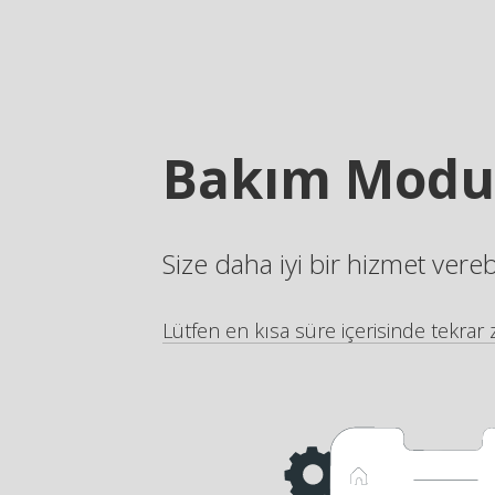
Bakım Modu
Size daha iyi bir hizmet vere
Lütfen en kısa süre içerisinde tekrar z