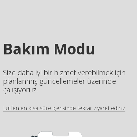
Bakım Modu
Size daha iyi bir hizmet verebilmek için
planlanmış güncellemeler üzerinde
çalışıyoruz.
Lütfen en kısa süre içerisinde tekrar ziyaret ediniz