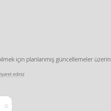
bilmek için planlanmış güncellemeler üzerin
iyaret ediniz