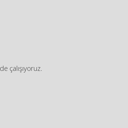
de çalışıyoruz.