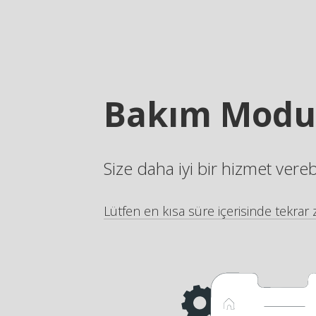
Bakım Modu
Size daha iyi bir hizmet vere
Lütfen en kısa süre içerisinde tekrar z