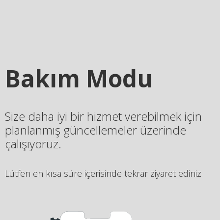
Bakım Modu
Size daha iyi bir hizmet verebilmek için
planlanmış güncellemeler üzerinde
çalışıyoruz.
Lütfen en kısa süre içerisinde tekrar ziyaret ediniz