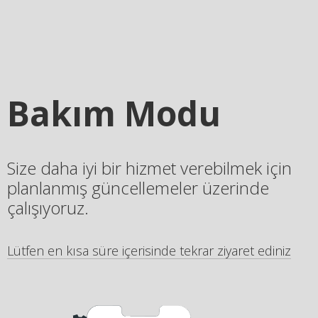
Bakım Modu
Size daha iyi bir hizmet verebilmek için
planlanmış güncellemeler üzerinde
çalışıyoruz.
Lütfen en kısa süre içerisinde tekrar ziyaret ediniz