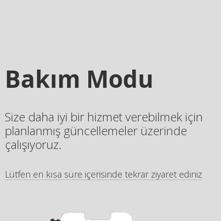
Bakım Modu
Size daha iyi bir hizmet verebilmek için
planlanmış güncellemeler üzerinde
çalışıyoruz.
Lütfen en kısa süre içerisinde tekrar ziyaret ediniz