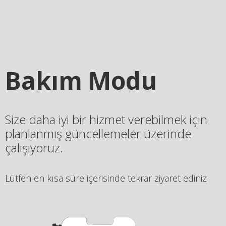
Bakım Modu
Size daha iyi bir hizmet verebilmek için
planlanmış güncellemeler üzerinde
çalışıyoruz.
Lütfen en kısa süre içerisinde tekrar ziyaret ediniz