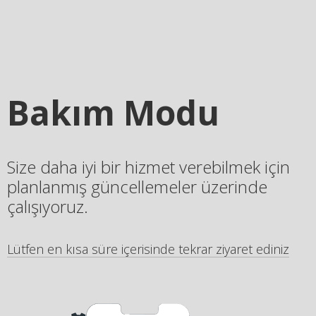
Bakım Modu
Size daha iyi bir hizmet verebilmek için
planlanmış güncellemeler üzerinde
çalışıyoruz.
Lütfen en kısa süre içerisinde tekrar ziyaret ediniz