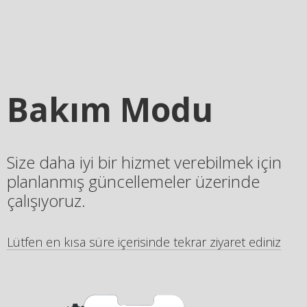
Bakım Modu
Size daha iyi bir hizmet verebilmek için
planlanmış güncellemeler üzerinde
çalışıyoruz.
Lütfen en kısa süre içerisinde tekrar ziyaret ediniz