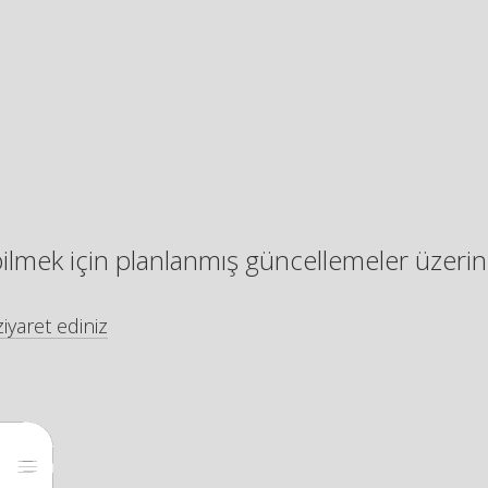
bilmek için planlanmış güncellemeler üzerin
iyaret ediniz