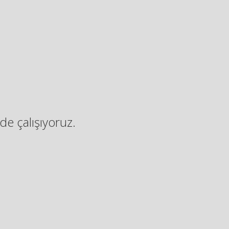
de çalışıyoruz.