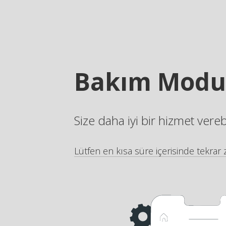
Bakım Modu
Size daha iyi bir hizmet vere
Lütfen en kısa süre içerisinde tekrar z