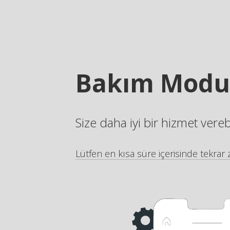
Bakım Modu
Size daha iyi bir hizmet vere
Lütfen en kısa süre içerisinde tekrar z