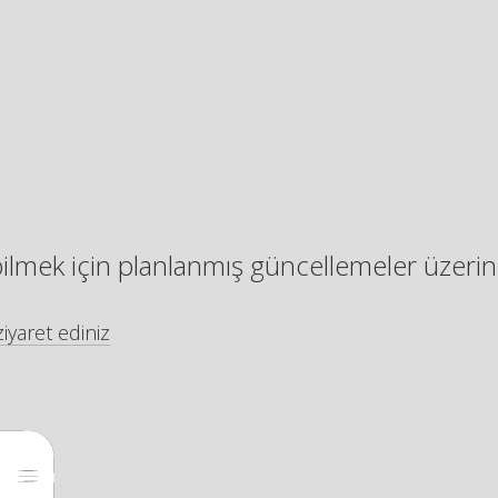
bilmek için planlanmış güncellemeler üzerin
iyaret ediniz