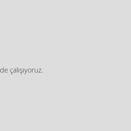
de çalışıyoruz.