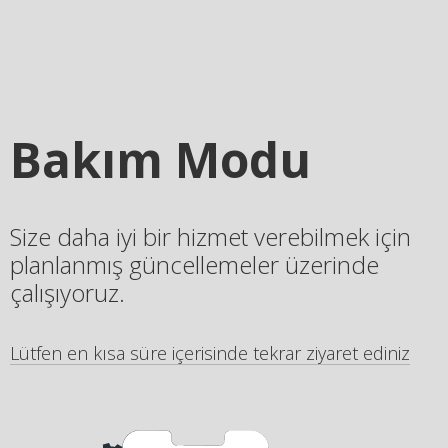
Bakım Modu
Size daha iyi bir hizmet verebilmek için
planlanmış güncellemeler üzerinde
çalışıyoruz.
Lütfen en kısa süre içerisinde tekrar ziyaret ediniz