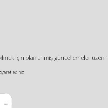
bilmek için planlanmış güncellemeler üzerin
iyaret ediniz