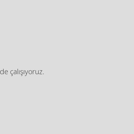
de çalışıyoruz.