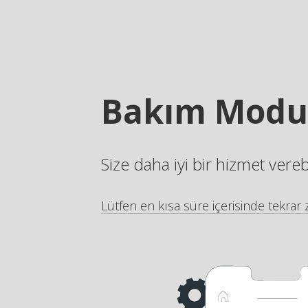
Bakım Modu
Size daha iyi bir hizmet vere
Lütfen en kısa süre içerisinde tekrar z