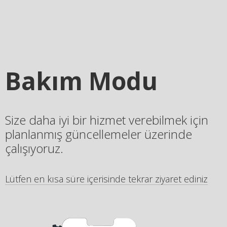
Bakım Modu
Size daha iyi bir hizmet verebilmek için
planlanmış güncellemeler üzerinde
çalışıyoruz.
Lütfen en kısa süre içerisinde tekrar ziyaret ediniz