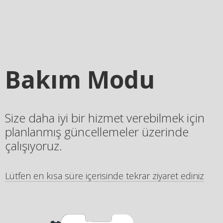
Bakım Modu
Size daha iyi bir hizmet verebilmek için
planlanmış güncellemeler üzerinde
çalışıyoruz.
Lütfen en kısa süre içerisinde tekrar ziyaret ediniz