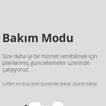
Bakım Modu
Size daha iyi bir hizmet verebilmek için
planlanmış güncellemeler üzerinde
çalışıyoruz.
Lütfen en kısa süre içerisinde tekrar ziyaret ediniz