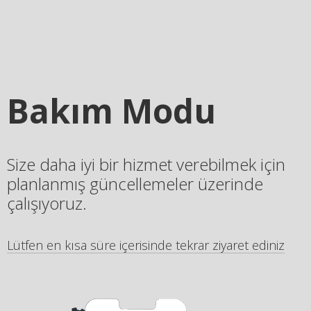
Bakım Modu
Size daha iyi bir hizmet verebilmek için
planlanmış güncellemeler üzerinde
çalışıyoruz.
Lütfen en kısa süre içerisinde tekrar ziyaret ediniz