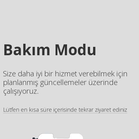
Bakım Modu
Size daha iyi bir hizmet verebilmek için
planlanmış güncellemeler üzerinde
çalışıyoruz.
Lütfen en kısa süre içerisinde tekrar ziyaret ediniz