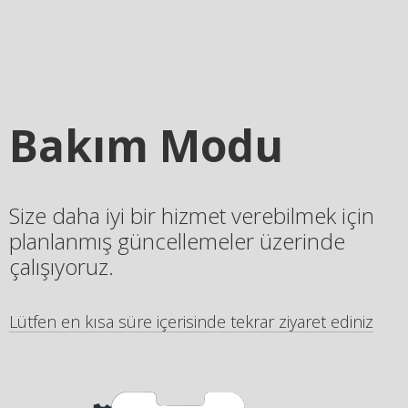
Bakım Modu
Size daha iyi bir hizmet verebilmek için
planlanmış güncellemeler üzerinde
çalışıyoruz.
Lütfen en kısa süre içerisinde tekrar ziyaret ediniz