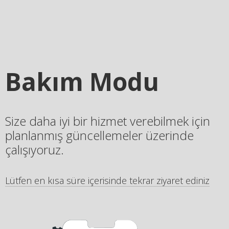
Bakım Modu
Size daha iyi bir hizmet verebilmek için
planlanmış güncellemeler üzerinde
çalışıyoruz.
Lütfen en kısa süre içerisinde tekrar ziyaret ediniz