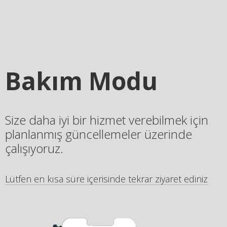
Bakım Modu
Size daha iyi bir hizmet verebilmek için
planlanmış güncellemeler üzerinde
çalışıyoruz.
Lütfen en kısa süre içerisinde tekrar ziyaret ediniz