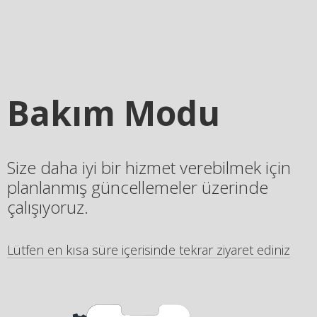
Bakım Modu
Size daha iyi bir hizmet verebilmek için
planlanmış güncellemeler üzerinde
çalışıyoruz.
Lütfen en kısa süre içerisinde tekrar ziyaret ediniz