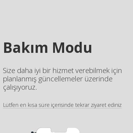
Bakım Modu
Size daha iyi bir hizmet verebilmek için
planlanmış güncellemeler üzerinde
çalışıyoruz.
Lütfen en kısa süre içerisinde tekrar ziyaret ediniz