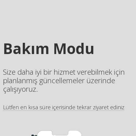
Bakım Modu
Size daha iyi bir hizmet verebilmek için
planlanmış güncellemeler üzerinde
çalışıyoruz.
Lütfen en kısa süre içerisinde tekrar ziyaret ediniz