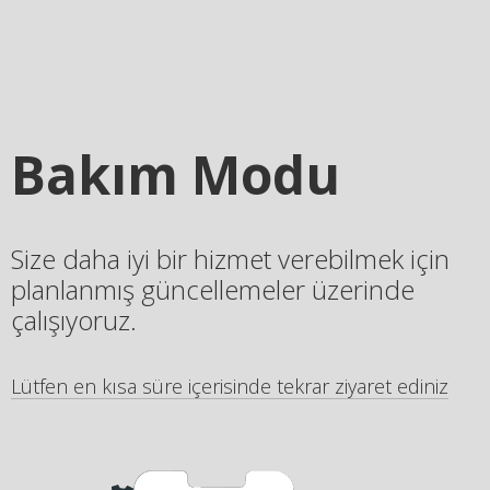
Bakım Modu
Size daha iyi bir hizmet verebilmek için
planlanmış güncellemeler üzerinde
çalışıyoruz.
Lütfen en kısa süre içerisinde tekrar ziyaret ediniz