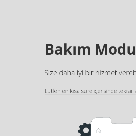
Bakım Modu
Size daha iyi bir hizmet vere
Lütfen en kısa süre içerisinde tekrar z