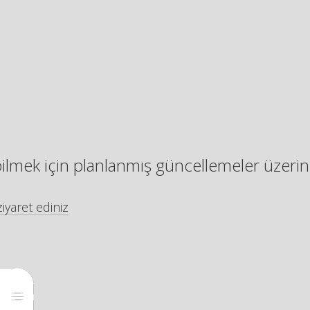
bilmek için planlanmış güncellemeler üzerin
iyaret ediniz