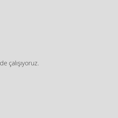
de çalışıyoruz.