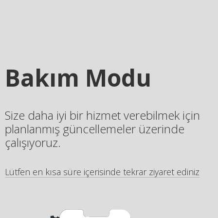
Bakım Modu
Size daha iyi bir hizmet verebilmek için
planlanmış güncellemeler üzerinde
çalışıyoruz.
Lütfen en kısa süre içerisinde tekrar ziyaret ediniz