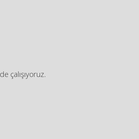
de çalışıyoruz.