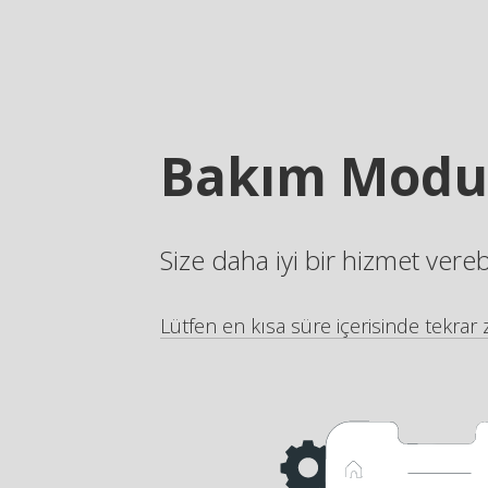
Bakım Modu
Size daha iyi bir hizmet vere
Lütfen en kısa süre içerisinde tekrar z