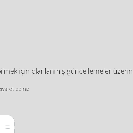
bilmek için planlanmış güncellemeler üzerin
iyaret ediniz