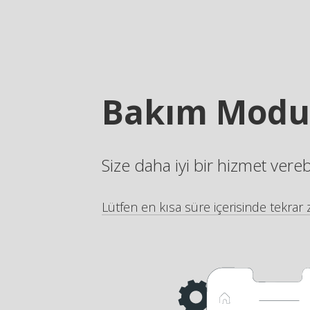
Bakım Modu
Size daha iyi bir hizmet vere
Lütfen en kısa süre içerisinde tekrar z