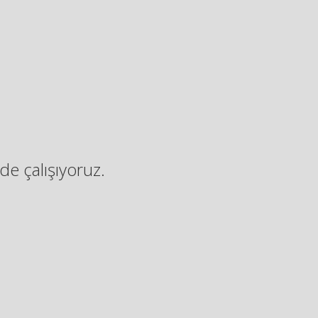
de çalışıyoruz.