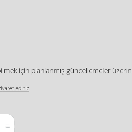
bilmek için planlanmış güncellemeler üzerin
iyaret ediniz