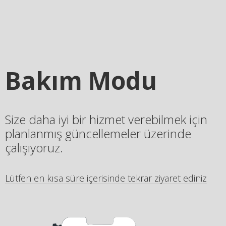
Bakım Modu
Size daha iyi bir hizmet verebilmek için
planlanmış güncellemeler üzerinde
çalışıyoruz.
Lütfen en kısa süre içerisinde tekrar ziyaret ediniz