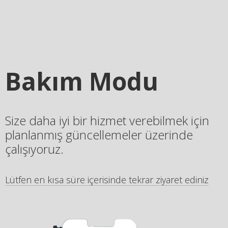
Bakım Modu
Size daha iyi bir hizmet verebilmek için
planlanmış güncellemeler üzerinde
çalışıyoruz.
Lütfen en kısa süre içerisinde tekrar ziyaret ediniz