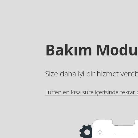
Bakım Modu
Size daha iyi bir hizmet vere
Lütfen en kısa süre içerisinde tekrar z