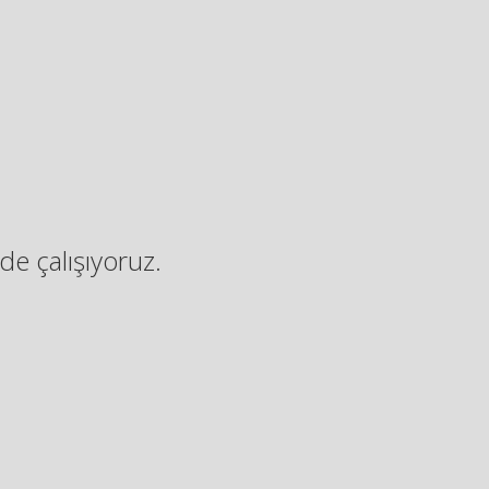
de çalışıyoruz.