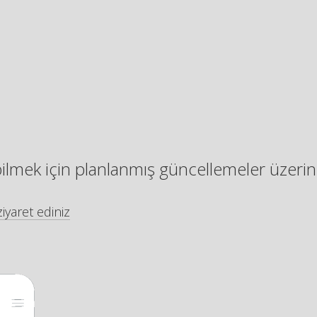
bilmek için planlanmış güncellemeler üzerin
iyaret ediniz