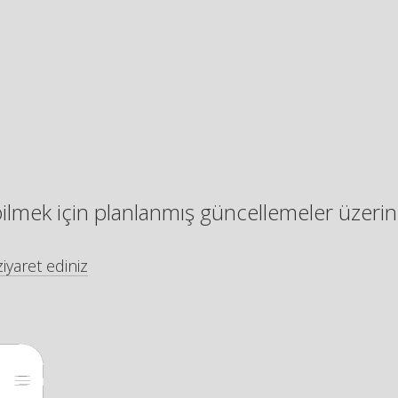
bilmek için planlanmış güncellemeler üzerin
iyaret ediniz