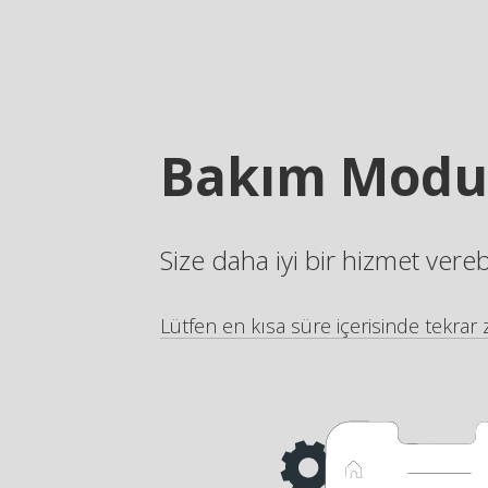
Bakım Modu
Size daha iyi bir hizmet vere
Lütfen en kısa süre içerisinde tekrar z