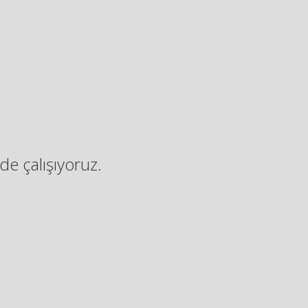
de çalışıyoruz.