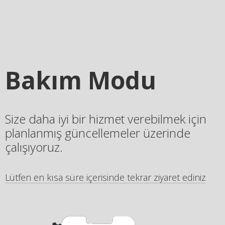
Bakım Modu
Size daha iyi bir hizmet verebilmek için
planlanmış güncellemeler üzerinde
çalışıyoruz.
Lütfen en kısa süre içerisinde tekrar ziyaret ediniz