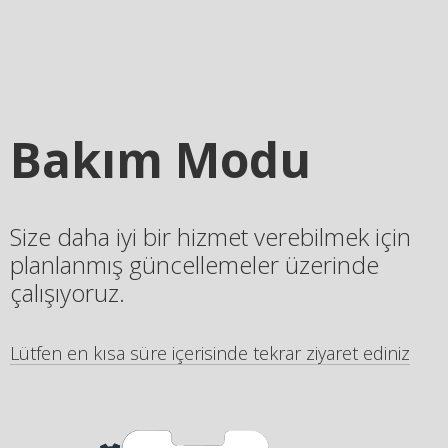
Bakım Modu
Size daha iyi bir hizmet verebilmek için
planlanmış güncellemeler üzerinde
çalışıyoruz.
Lütfen en kısa süre içerisinde tekrar ziyaret ediniz