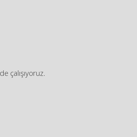
de çalışıyoruz.