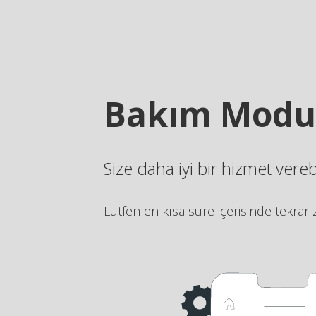
Bakım Modu
Size daha iyi bir hizmet vere
Lütfen en kısa süre içerisinde tekrar z