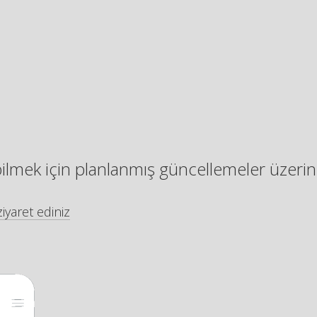
bilmek için planlanmış güncellemeler üzerin
iyaret ediniz