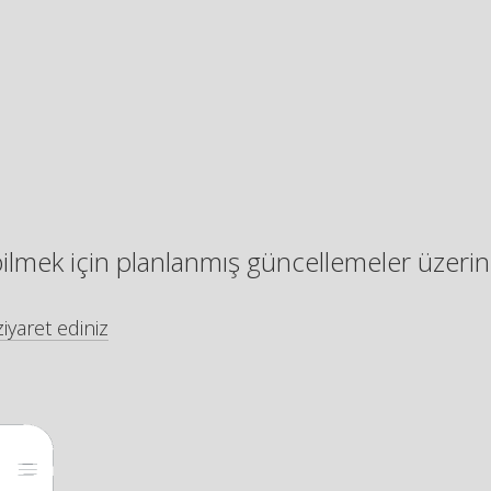
bilmek için planlanmış güncellemeler üzerin
iyaret ediniz