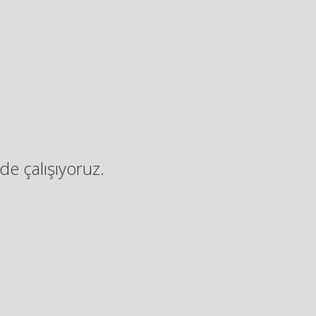
de çalışıyoruz.