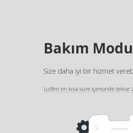
Bakım Modu
Size daha iyi bir hizmet vere
Lütfen en kısa süre içerisinde tekrar z