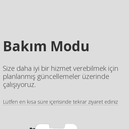
Bakım Modu
Size daha iyi bir hizmet verebilmek için
planlanmış güncellemeler üzerinde
çalışıyoruz.
Lütfen en kısa süre içerisinde tekrar ziyaret ediniz