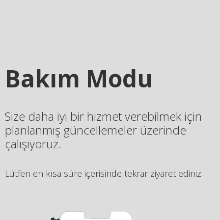
Bakım Modu
Size daha iyi bir hizmet verebilmek için
planlanmış güncellemeler üzerinde
çalışıyoruz.
Lütfen en kısa süre içerisinde tekrar ziyaret ediniz