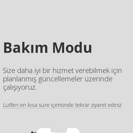
Bakım Modu
Size daha iyi bir hizmet verebilmek için
planlanmış güncellemeler üzerinde
çalışıyoruz.
Lütfen en kısa süre içerisinde tekrar ziyaret ediniz