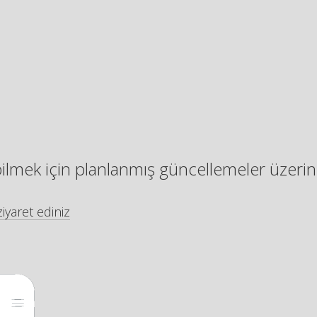
bilmek için planlanmış güncellemeler üzerin
iyaret ediniz