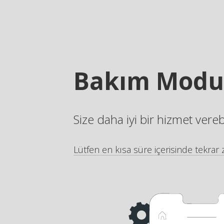
Bakım Modu
Size daha iyi bir hizmet vere
Lütfen en kısa süre içerisinde tekrar z