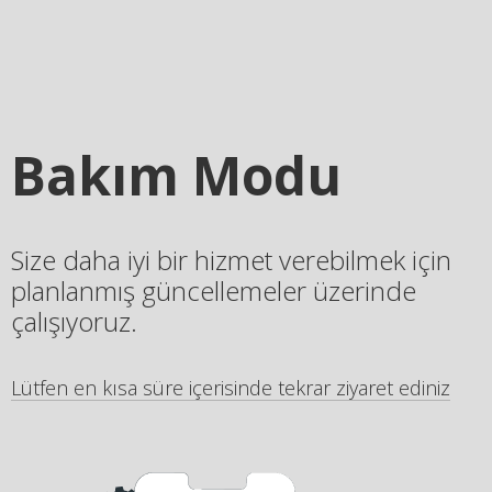
Bakım Modu
Size daha iyi bir hizmet verebilmek için
planlanmış güncellemeler üzerinde
çalışıyoruz.
Lütfen en kısa süre içerisinde tekrar ziyaret ediniz