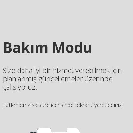
Bakım Modu
Size daha iyi bir hizmet verebilmek için
planlanmış güncellemeler üzerinde
çalışıyoruz.
Lütfen en kısa süre içerisinde tekrar ziyaret ediniz