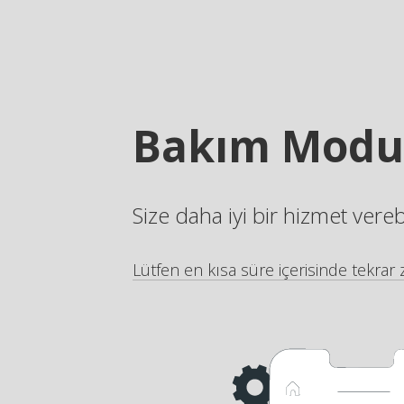
Bakım Modu
Size daha iyi bir hizmet vere
Lütfen en kısa süre içerisinde tekrar z