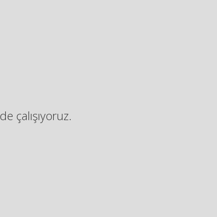
de çalışıyoruz.