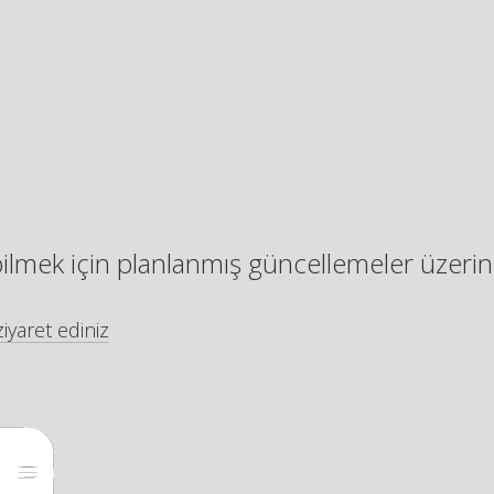
bilmek için planlanmış güncellemeler üzerin
iyaret ediniz