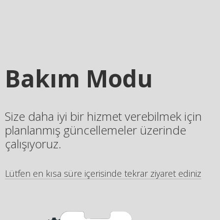
Bakım Modu
Size daha iyi bir hizmet verebilmek için
planlanmış güncellemeler üzerinde
çalışıyoruz.
Lütfen en kısa süre içerisinde tekrar ziyaret ediniz