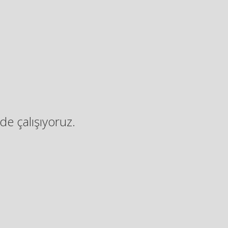
de çalışıyoruz.