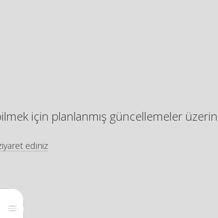
bilmek için planlanmış güncellemeler üzerin
iyaret ediniz