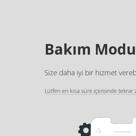
Bakım Modu
Size daha iyi bir hizmet vere
Lütfen en kısa süre içerisinde tekrar z