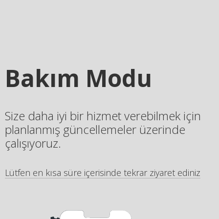
Bakım Modu
Size daha iyi bir hizmet verebilmek için
planlanmış güncellemeler üzerinde
çalışıyoruz.
Lütfen en kısa süre içerisinde tekrar ziyaret ediniz