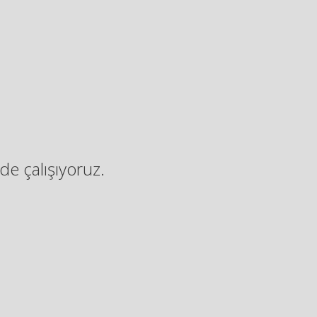
de çalışıyoruz.