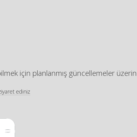
bilmek için planlanmış güncellemeler üzerin
iyaret ediniz