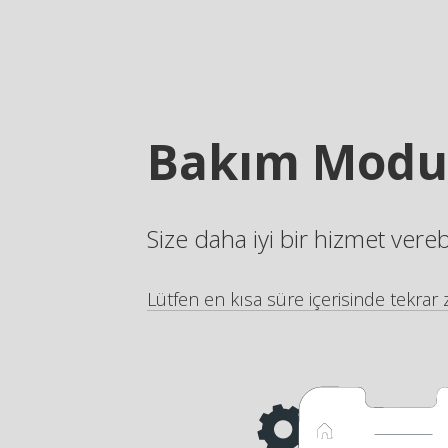
Bakım Modu
Size daha iyi bir hizmet vere
Lütfen en kısa süre içerisinde tekrar z