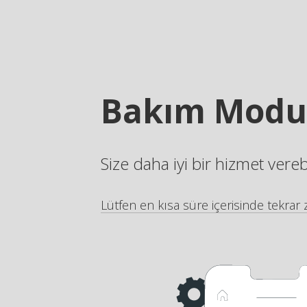
Bakım Modu
Size daha iyi bir hizmet vere
Lütfen en kısa süre içerisinde tekrar z