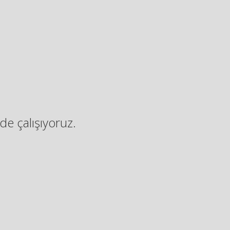
de çalışıyoruz.