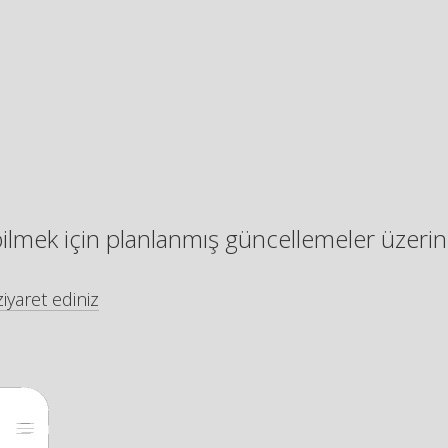
bilmek için planlanmış güncellemeler üzerin
iyaret ediniz